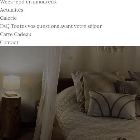
Week-end en amoureux
Actualités
Galerie
FAQ Toutes vos questions avant votre séjour
Carte Cadeau
Contact