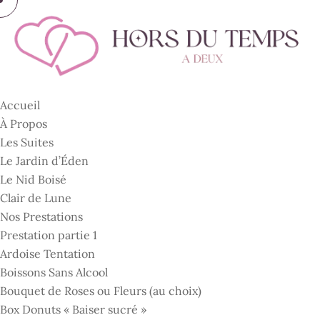
Accueil
À Propos
Les Suites
Le Jardin d’Éden
Le Nid Boisé
Clair de Lune
Nos Prestations
Prestation partie 1
Ardoise Tentation
Boissons Sans Alcool
Bouquet de Roses ou Fleurs (au choix)
Box Donuts « Baiser sucré »