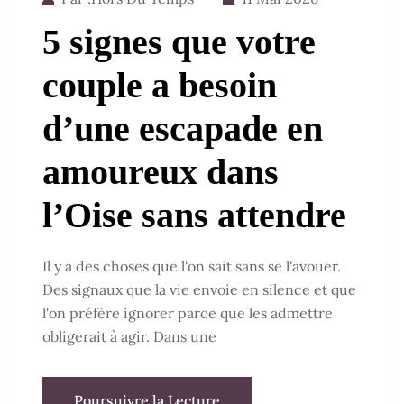
5 signes que votre
couple a besoin
d’une escapade en
amoureux dans
l’Oise sans attendre
Il y a des choses que l'on sait sans se l'avouer.
Des signaux que la vie envoie en silence et que
l'on préfère ignorer parce que les admettre
obligerait à agir. Dans une
Poursuivre la Lecture