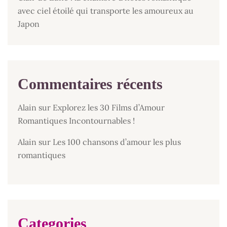
avec ciel étoilé qui transporte les amoureux au
Japon
Commentaires récents
Alain
sur
Explorez les 30 Films d’Amour
Romantiques Incontournables !
Alain
sur
Les 100 chansons d’amour les plus
romantiques
Categories