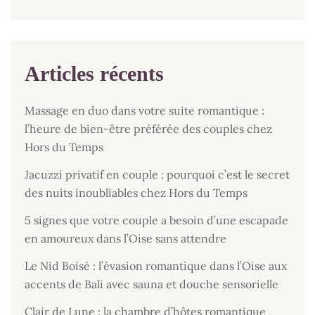
Articles récents
Massage en duo dans votre suite romantique :
l’heure de bien-être préférée des couples chez
Hors du Temps
Jacuzzi privatif en couple : pourquoi c’est le secret
des nuits inoubliables chez Hors du Temps
5 signes que votre couple a besoin d’une escapade
en amoureux dans l’Oise sans attendre
Le Nid Boisé : l’évasion romantique dans l’Oise aux
accents de Bali avec sauna et douche sensorielle
Clair de Lune : la chambre d’hôtes romantique