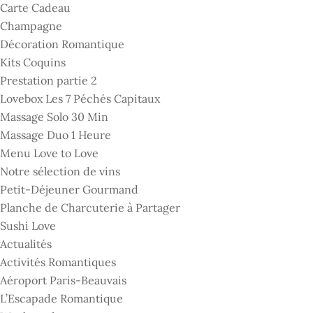
Carte Cadeau
Champagne
Décoration Romantique
Kits Coquins
Prestation partie 2
Lovebox Les 7 Péchés Capitaux
Massage Solo 30 Min
Massage Duo 1 Heure
Menu Love to Love
Notre sélection de vins
Petit-Déjeuner Gourmand
Planche de Charcuterie à Partager
Sushi Love
Actualités
Activités Romantiques
Aéroport Paris-Beauvais
L’Escapade Romantique