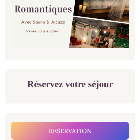
Réservez votre séjour
RESERVATION