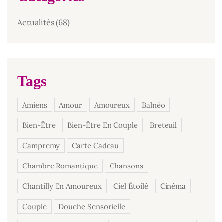
Actualités
(68)
Tags
Amiens
Amour
Amoureux
Balnéo
Bien-Être
Bien-Être En Couple
Breteuil
Campremy
Carte Cadeau
Chambre Romantique
Chansons
Chantilly En Amoureux
Ciel Étoilé
Cinéma
Couple
Douche Sensorielle