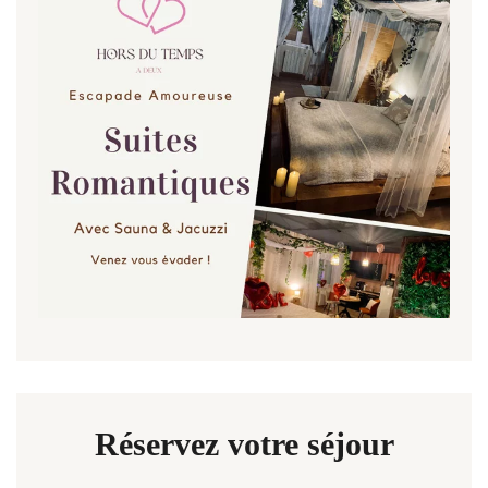
Réservez votre séjour