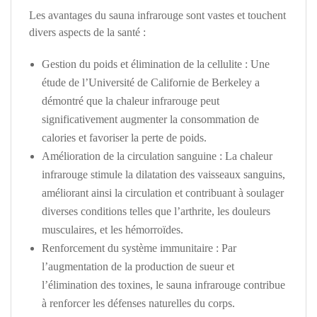
Les avantages du sauna infrarouge sont vastes et touchent
divers aspects de la santé :
Gestion du poids et élimination de la cellulite :
Une
étude de l’Université de Californie de Berkeley a
démontré que la chaleur infrarouge peut
significativement augmenter la consommation de
calories et favoriser la perte de poids.
Amélioration de la circulation sanguine :
La chaleur
infrarouge stimule la dilatation des vaisseaux sanguins,
améliorant ainsi la circulation et contribuant à soulager
diverses conditions telles que l’arthrite, les douleurs
musculaires, et les hémorroïdes.
Renforcement du système immunitaire :
Par
l’augmentation de la production de sueur et
l’élimination des toxines, le sauna infrarouge contribue
à renforcer les défenses naturelles du corps.