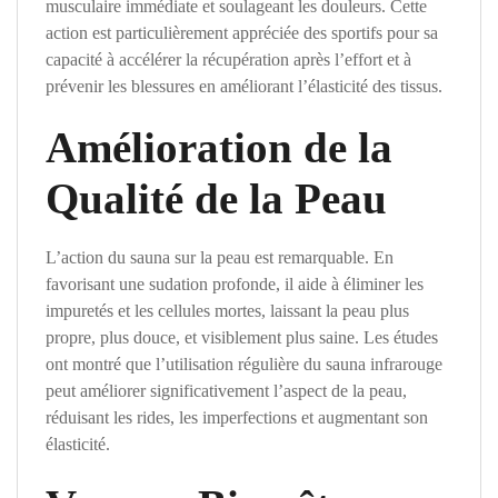
musculaire immédiate et soulageant les douleurs. Cette
action est particulièrement appréciée des sportifs pour sa
capacité à accélérer la récupération après l’effort et à
prévenir les blessures en améliorant l’élasticité des tissus.
Amélioration de la
Qualité de la Peau
L’action du sauna sur la peau est remarquable. En
favorisant une sudation profonde, il aide à éliminer les
impuretés et les cellules mortes, laissant la peau plus
propre, plus douce, et visiblement plus saine. Les études
ont montré que l’utilisation régulière du sauna infrarouge
peut améliorer significativement l’aspect de la peau,
réduisant les rides, les imperfections et augmentant son
élasticité.