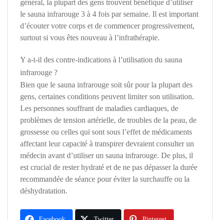
général, la plupart des gens trouvent bénéfique d’utiliser
le sauna infrarouge 3 à 4 fois par semaine. Il est important
d’écouter votre corps et de commencer progressivement,
surtout si vous êtes nouveau à l’infrathérapie.
Y a-t-il des contre-indications à l’utilisation du sauna
infrarouge ?
Bien que le sauna infrarouge soit sûr pour la plupart des
gens, certaines conditions peuvent limiter son utilisation.
Les personnes souffrant de maladies cardiaques, de
problèmes de tension artérielle, de troubles de la peau, de
grossesse ou celles qui sont sous l’effet de médicaments
affectant leur capacité à transpirer devraient consulter un
médecin avant d’utiliser un sauna infrarouge. De plus, il
est crucial de rester hydraté et de ne pas dépasser la durée
recommandée de séance pour éviter la surchauffe ou la
déshydratation.
Facebook
Twitter
Pinterest