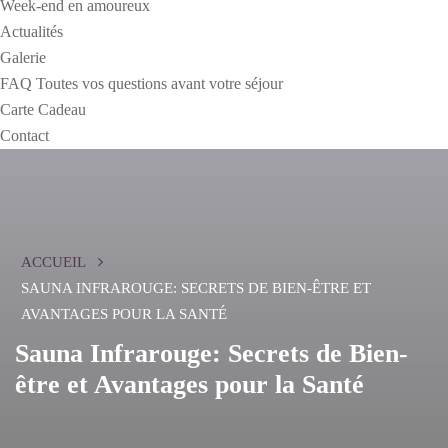
Week-end en amoureux
Actualités
Galerie
FAQ Toutes vos questions avant votre séjour
Carte Cadeau
Contact
ACCUEIL
SAUNA INFRAROUGE: SECRETS DE BIEN-ÊTRE ET
AVANTAGES POUR LA SANTÉ
Sauna Infrarouge: Secrets de Bien-
être et Avantages pour la Santé