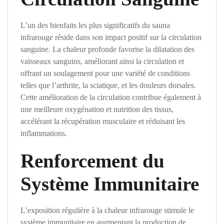
L’un des bienfaits les plus significatifs du sauna
infrarouge réside dans son impact positif sur la circulation
sanguine. La chaleur profonde favorise la dilatation des
vaisseaux sanguins, améliorant ainsi la circulation et
offrant un soulagement pour une variété de conditions
telles que l’arthrite, la sciatique, et les douleurs dorsales.
Cette amélioration de la circulation contribue également à
une meilleure oxygénation et nutrition des tissus,
accélérant la récupération musculaire et réduisant les
inflammations.
Renforcement du
Système Immunitaire
L’exposition régulière à la chaleur infrarouge stimule le
système immunitaire en augmentant la production de