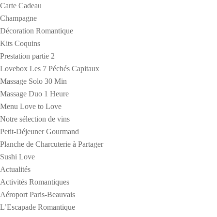
Carte Cadeau
Champagne
Décoration Romantique
Kits Coquins
Prestation partie 2
Lovebox Les 7 Péchés Capitaux
Massage Solo 30 Min
Massage Duo 1 Heure
Menu Love to Love
Notre sélection de vins
Petit-Déjeuner Gourmand
Planche de Charcuterie à Partager
Sushi Love
Actualités
Activités Romantiques
Aéroport Paris-Beauvais
L’Escapade Romantique