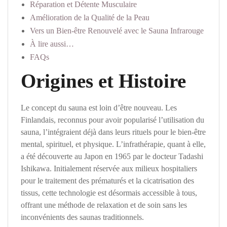
Réparation et Détente Musculaire
Amélioration de la Qualité de la Peau
Vers un Bien-être Renouvelé avec le Sauna Infrarouge
À lire aussi…
FAQs
Origines et Histoire
Le concept du sauna est loin d’être nouveau. Les
Finlandais, reconnus pour avoir popularisé l’utilisation du
sauna, l’intégraient déjà dans leurs rituels pour le bien-être
mental, spirituel, et physique. L’infrathérapie, quant à elle,
a été découverte au Japon en 1965 par le docteur Tadashi
Ishikawa. Initialement réservée aux milieux hospitaliers
pour le traitement des prématurés et la cicatrisation des
tissus, cette technologie est désormais accessible à tous,
offrant une méthode de relaxation et de soin sans les
inconvénients des saunas traditionnels.