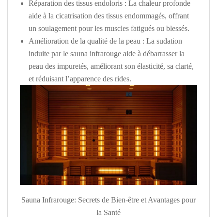
Réparation des tissus endoloris :
La chaleur profonde
aide à la cicatrisation des tissus endommagés, offrant
un soulagement pour les muscles fatigués ou blessés.
Amélioration de la qualité de la peau :
La sudation
induite par le sauna infrarouge aide à débarrasser la
peau des impuretés, améliorant son élasticité, sa clarté,
et réduisant l’apparence des rides.
Sauna Infrarouge: Secrets de Bien-être et Avantages pour
la Santé