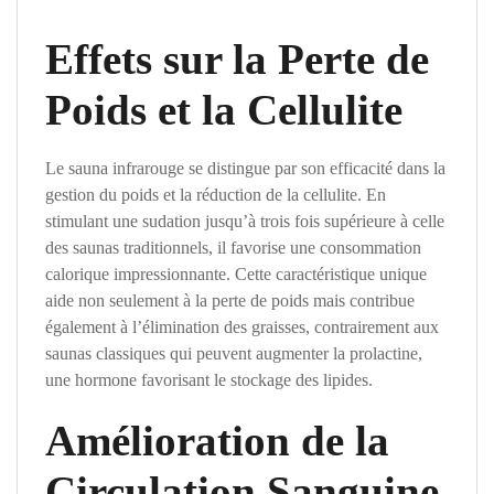
Effets sur la Perte de
Poids et la Cellulite
Le sauna infrarouge se distingue par son efficacité dans la
gestion du poids et la réduction de la cellulite. En
stimulant une sudation jusqu’à trois fois supérieure à celle
des saunas traditionnels, il favorise une consommation
calorique impressionnante. Cette caractéristique unique
aide non seulement à la perte de poids mais contribue
également à l’élimination des graisses, contrairement aux
saunas classiques qui peuvent augmenter la prolactine,
une hormone favorisant le stockage des lipides.
Amélioration de la
Circulation Sanguine