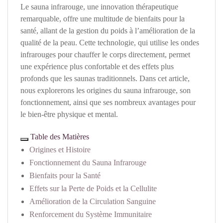
Le sauna infrarouge, une innovation thérapeutique
remarquable, offre une multitude de bienfaits pour la
santé, allant de la gestion du poids à l’amélioration de la
qualité de la peau. Cette technologie, qui utilise les ondes
infrarouges pour chauffer le corps directement, permet
une expérience plus confortable et des effets plus
profonds que les saunas traditionnels. Dans cet article,
nous explorerons les origines du sauna infrarouge, son
fonctionnement, ainsi que ses nombreux avantages pour
le bien-être physique et mental.
Table des Matières
Origines et Histoire
Fonctionnement du Sauna Infrarouge
Bienfaits pour la Santé
Effets sur la Perte de Poids et la Cellulite
Amélioration de la Circulation Sanguine
Renforcement du Système Immunitaire