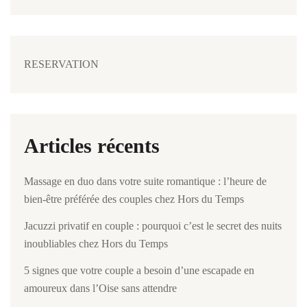
RESERVATION
Articles récents
Massage en duo dans votre suite romantique : l’heure de
bien-être préférée des couples chez Hors du Temps
Jacuzzi privatif en couple : pourquoi c’est le secret des nuits
inoubliables chez Hors du Temps
5 signes que votre couple a besoin d’une escapade en
amoureux dans l’Oise sans attendre