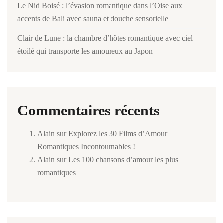
Le Nid Boisé : l’évasion romantique dans l’Oise aux
accents de Bali avec sauna et douche sensorielle
Clair de Lune : la chambre d’hôtes romantique avec ciel
étoilé qui transporte les amoureux au Japon
Commentaires récents
Alain
sur
Explorez les 30 Films d’Amour
Romantiques Incontournables !
Alain
sur
Les 100 chansons d’amour les plus
romantiques