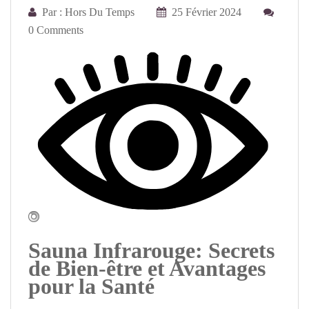
Par : Hors Du Temps
25 Février 2024
0 Comments
Sauna Infrarouge: Secrets
de Bien-être et Avantages
pour la Santé