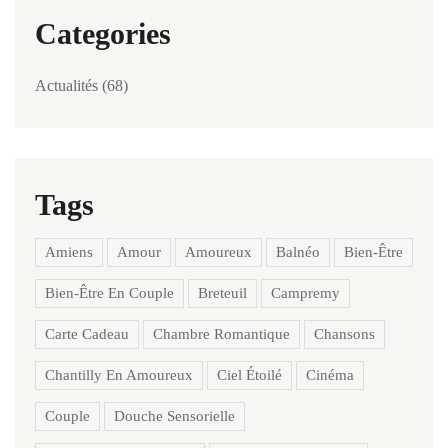
Categories
Actualités
(68)
Tags
Amiens
Amour
Amoureux
Balnéo
Bien-Être
Bien-Être En Couple
Breteuil
Campremy
Carte Cadeau
Chambre Romantique
Chansons
Chantilly En Amoureux
Ciel Étoilé
Cinéma
Couple
Douche Sensorielle