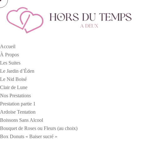
Accueil
À Propos
Les Suites
Le Jardin d’Éden
Le Nid Boisé
Clair de Lune
Nos Prestations
Prestation partie 1
Ardoise Tentation
Boissons Sans Alcool
Bouquet de Roses ou Fleurs (au choix)
Box Donuts « Baiser sucré »