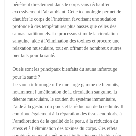
pénètrent directement dans le corps sans réchauffer
excessivement l’air ambiant. Cette technologie permet de
chauffer le corps de l’intérieur, favorisant une sudation
profonde à des températures plus basses que celles des
saunas traditionnels. Le processus stimule la circulation
sanguine, aide à l’élimination des toxines et procure une
relaxation musculaire, tout en offrant de nombreux autres
bienfaits pour la santé.
Quels sont les principaux bienfaits du sauna infrarouge
pour la santé ?
Le sauna infrarouge offre une large gamme de bienfaits,
notamment l’amélioration de la circulation sanguine, la
détente musculaire, le soutien du système immunitaire,
l’aide à la gestion du poids et la réduction de la cellulite. Il
contribue également à la réparation des tissus endoloris, à
l’amélioration de la qualité de la peau, à la réduction du
stress et à l’élimination des toxines du corps. Ces effets
combinés peuvent améliorer significativement le bien-être