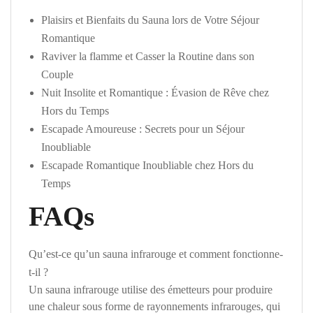
Plaisirs et Bienfaits du Sauna lors de Votre Séjour
Romantique
Raviver la flamme et Casser la Routine dans son
Couple
Nuit Insolite et Romantique : Évasion de Rêve chez
Hors du Temps
Escapade Amoureuse : Secrets pour un Séjour
Inoubliable
Escapade Romantique Inoubliable chez Hors du
Temps
FAQs
Qu’est-ce qu’un sauna infrarouge et comment fonctionne-
t-il ?
Un sauna infrarouge utilise des émetteurs pour produire
une chaleur sous forme de rayonnements infrarouges, qui