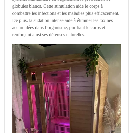
globules blancs. Cette stimulation aide le corps à
combattre les infections et les maladies plus efficacement.
De plus, la sudation intense aide à éliminer les toxines
accumulées dans l’organisme, purifiant le corps et
renforçant ainsi ses défenses naturelles.