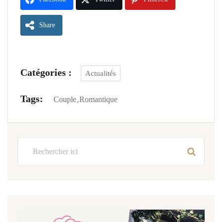
Share
Catégories :
Actualités
Tags:
Couple
Romantique