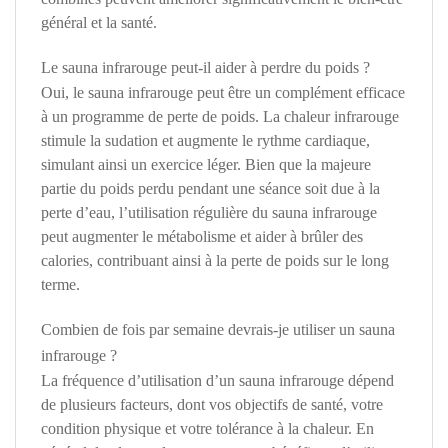
général et la santé.
Le sauna infrarouge peut-il aider à perdre du poids ?
Oui, le sauna infrarouge peut être un complément efficace
à un programme de perte de poids. La chaleur infrarouge
stimule la sudation et augmente le rythme cardiaque,
simulant ainsi un exercice léger. Bien que la majeure
partie du poids perdu pendant une séance soit due à la
perte d’eau, l’utilisation régulière du sauna infrarouge
peut augmenter le métabolisme et aider à brûler des
calories, contribuant ainsi à la perte de poids sur le long
terme.
Combien de fois par semaine devrais-je utiliser un sauna
infrarouge ?
La fréquence d’utilisation d’un sauna infrarouge dépend
de plusieurs facteurs, dont vos objectifs de santé, votre
condition physique et votre tolérance à la chaleur. En