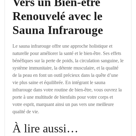
Vers un Bien-être
Renouvelé avec le
Sauna Infrarouge
Le sauna infrarouge offre une approche holistique et
naturelle pour améliorer la santé et le bien-être. Ses effets
bénéfiques sur la perte de poids, la circulation sanguine, le
système immunitaire, la détente musculaire, et la qualité
de la peau en font un outil précieux dans la quête d’une
vie plus saine et équilibrée. En intégrant le sauna
infrarouge dans votre routine de bien-être, vous ouvrez la
porte à une multitude de bienfaits pour votre corps et
votre esprit, marquant ainsi un pas vers une meilleure
qualité de vie.
À lire aussi…