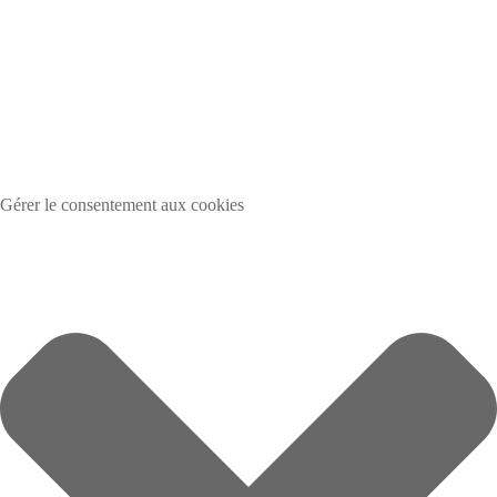
Gérer le consentement aux cookies