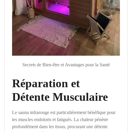
Secrets de Bien-être et Avantages pour la Santé
Réparation et
Détente Musculaire
Le sauna infrarouge est particulièrement bénéfique pour
les muscles endoloris et fatigués. La chaleur pénètre
profondément dans les tissus, procurant une détente