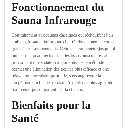
Fonctionnement du
Sauna Infrarouge
Contrairement aux saunas classiques qui réchauffent l’air
ambiant, le sauna infrarouge chauffe directement le corps
grâce à des rayonnements. Cette chaleur pénètre jusqu’à 4
mm sous la peau, réchauffant les tissus musculaires et
provoquant une sudation importante. Cette méthode
permet une élimination des toxines plus efficace et une
relaxation musculaire profonde, sans augmenter la
température ambiante, rendant l’expérience plus agréable
pour ceux qui supportent mal la chaleur.
Bienfaits pour la
Santé